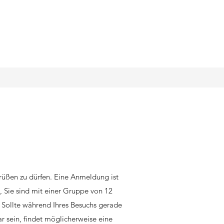
grüßen zu dürfen. Eine Anmeldung ist
n, Sie sind mit einer Gruppe von 12
Sollte während Ihres Besuchs gerade
r sein, findet möglicherweise eine