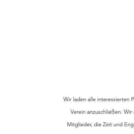
Wir laden alle interessierten
Verein anzuschließen. Wir
Mitglieder, die Zeit und E