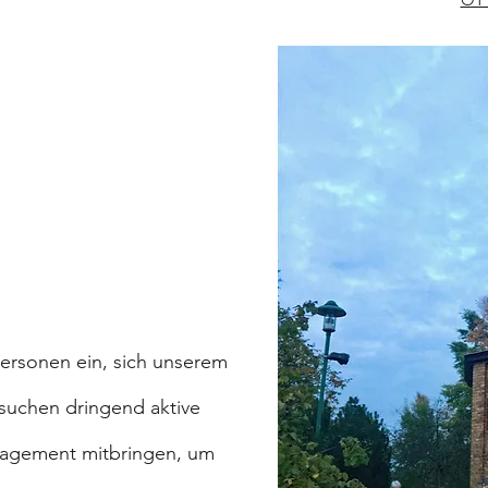
 Personen ein, sich unserem
 suchen dringend aktive
ngagement mitbringen, um