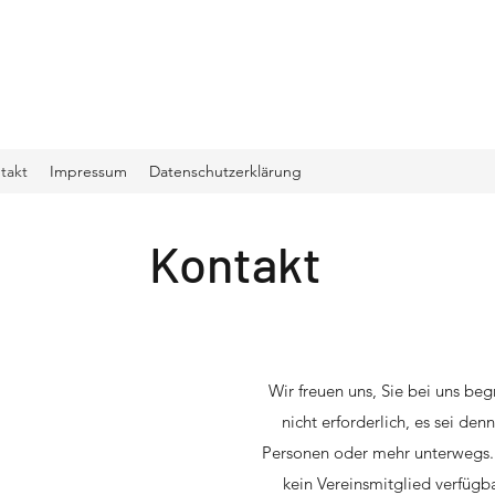
takt
Impressum
Datenschutzerklärung
Kontakt
Wir freuen uns, Sie bei uns be
nicht erforderlich, es sei den
Personen oder mehr unterwegs. 
kein Vereinsmitglied verfügba