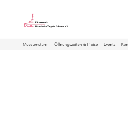
Museumsturm
Öffnungszeiten & Preise
Events
Kon