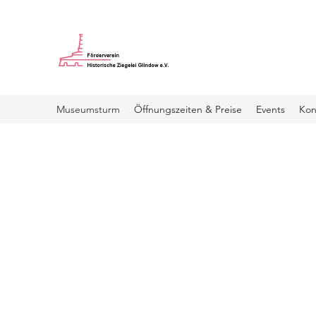
Museumsturm
Öffnungszeiten & Preise
Events
Kon