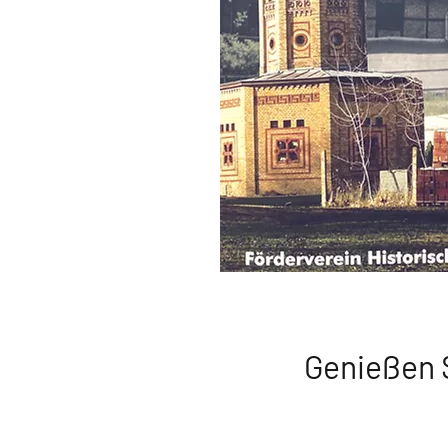
Genießen 