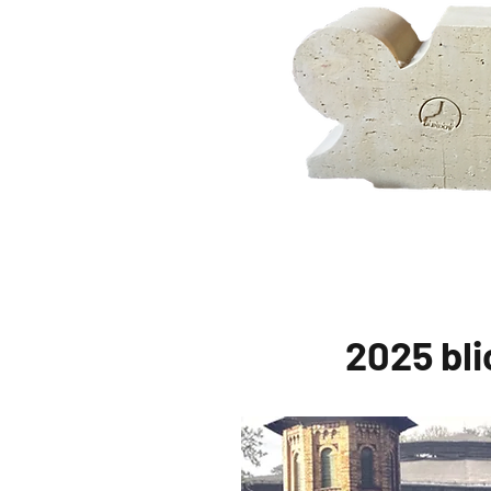
2025 bli