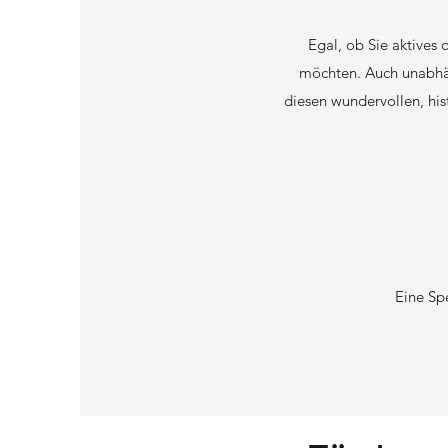
Egal, ob Sie aktives
möchten. Auch unabhäng
diesen wundervollen, his
Eine Sp