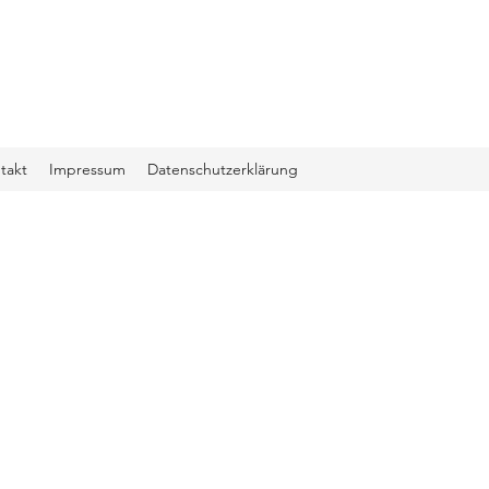
takt
Impressum
Datenschutzerklärung
Wil